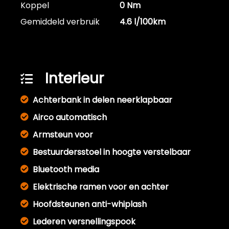
Koppel
0 Nm
Gemiddeld verbruik
4.6 l/100km
Interieur
Achterbank in delen neerklapbaar
Airco automatisch
Armsteun voor
Bestuurdersstoel in hoogte verstelbaar
Bluetooth media
Elektrische ramen voor en achter
Hoofdsteunen anti-whiplash
Lederen versnellingspook