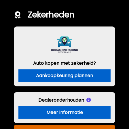
Zekerheden
Auto kopen met zekerheid?
Aankoopkeuring plannen
Dealeronderhouden
Meer informatie