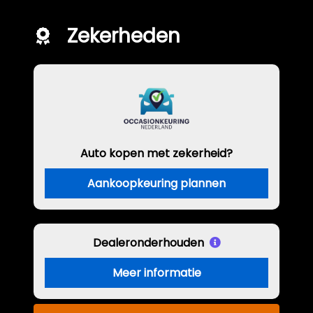
Zekerheden
Auto kopen met zekerheid?
Aankoopkeuring plannen
Dealeronderhouden
Meer informatie