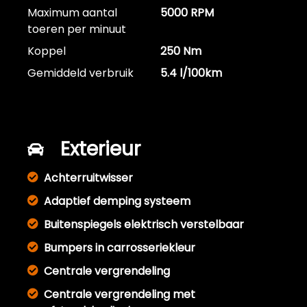
Maximum aantal
5000 RPM
toeren per minuut
Koppel
250 Nm
Gemiddeld verbruik
5.4 l/100km
Exterieur
Achterruitwisser
Adaptief demping systeem
Buitenspiegels elektrisch verstelbaar
Bumpers in carrosseriekleur
Centrale vergrendeling
Centrale vergrendeling met