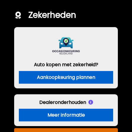
Zekerheden
Auto kopen met zekerheid?
Aankoopkeuring plannen
Dealeronderhouden
Meer informatie