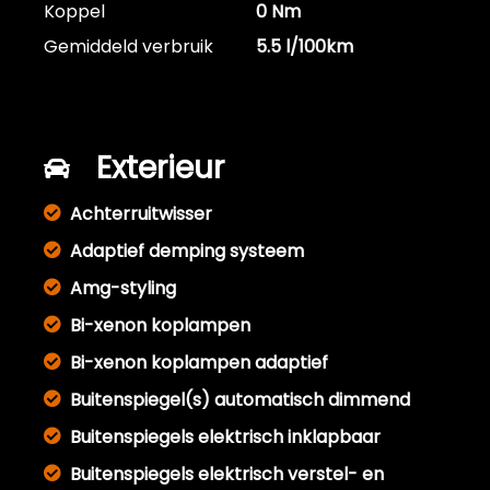
Koppel
0 Nm
Gemiddeld verbruik
5.5 l/100km
Exterieur
Achterruitwisser
Adaptief demping systeem
Amg-styling
Bi-xenon koplampen
Bi-xenon koplampen adaptief
Buitenspiegel(s) automatisch dimmend
Buitenspiegels elektrisch inklapbaar
Buitenspiegels elektrisch verstel- en