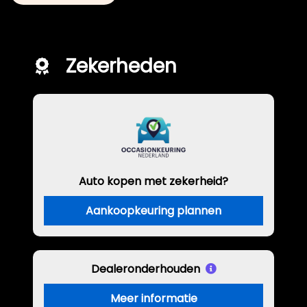
Zekerheden
Auto kopen met zekerheid?
Aankoopkeuring plannen
Dealeronderhouden
Meer informatie