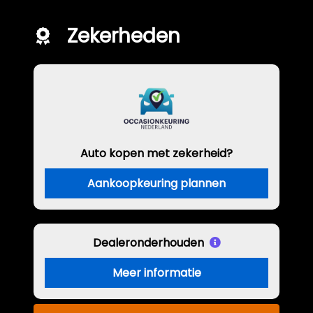
Zekerheden
Auto kopen met zekerheid?
Aankoopkeuring plannen
Dealeronderhouden
Meer informatie