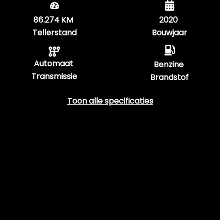
86.274 KM
2020
Tellerstand
Bouwjaar
Automaat
Benzine
Transmissie
Brandstof
Toon alle specificaties