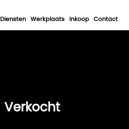
Diensten
Werkplaats
Inkoop
Contact
Verkocht