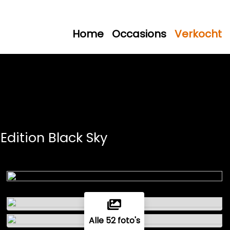
Home
Occasions
Verkocht
 Edition Black Sky
Alle 52 foto's