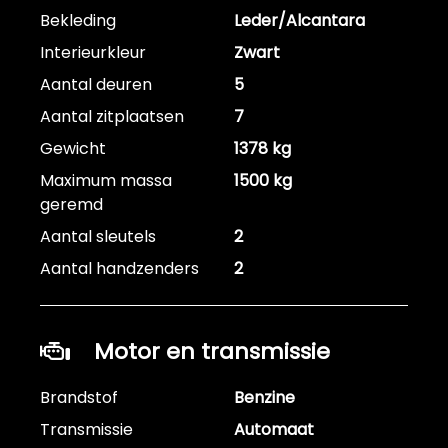
Bekleding
Leder/Alcantara
Interieurkleur
Zwart
Aantal deuren
5
Aantal zitplaatsen
7
Gewicht
1378 kg
Maximum massa
1500 kg
geremd
Aantal sleutels
2
Aantal handzenders
2
Motor en transmissie
Brandstof
Benzine
Transmissie
Automaat