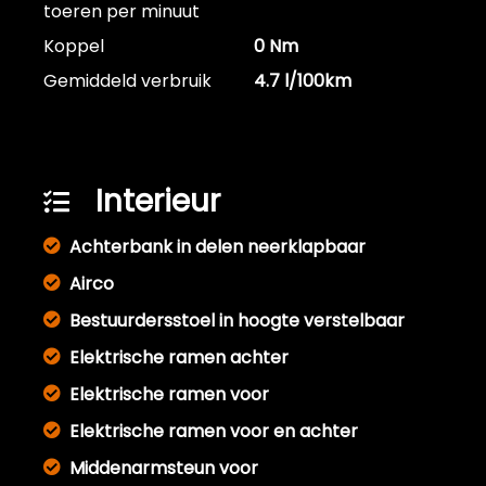
toeren per minuut
Koppel
0 Nm
Gemiddeld verbruik
4.7 l/100km
Interieur
Achterbank in delen neerklapbaar
Airco
Bestuurdersstoel in hoogte verstelbaar
Elektrische ramen achter
Elektrische ramen voor
Elektrische ramen voor en achter
Middenarmsteun voor