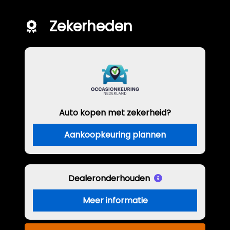
Zekerheden
Auto kopen met zekerheid?
Aankoopkeuring plannen
Dealeronderhouden
Meer informatie