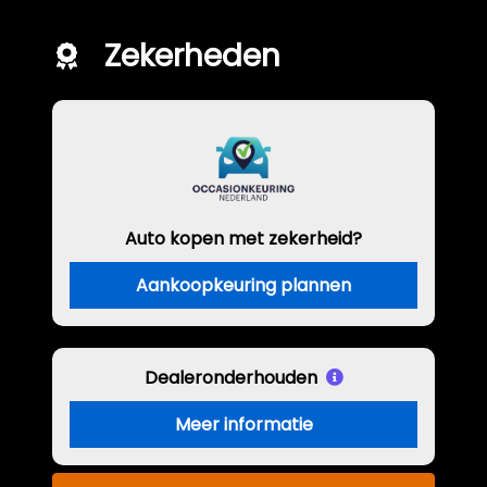
Zekerheden
Auto kopen met zekerheid?
Aankoopkeuring plannen
Dealeronderhouden
Meer informatie