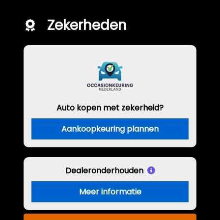
Zekerheden
Auto kopen met zekerheid?
Aankoopkeuring plannen
Dealeronderhouden
Meer informatie