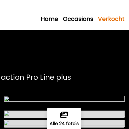
Home
Occasions
Verkocht
traction Pro Line plus
Alle 24 foto's