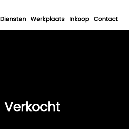
Diensten
Werkplaats
Inkoop
Contact
Verkocht