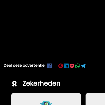
Deel deze advertentie:
Zekerheden