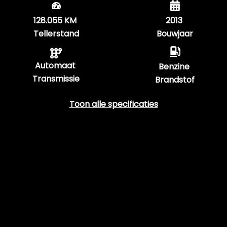
128.055 KM
2013
Tellerstand
Bouwjaar
Automaat
Benzine
Transmissie
Brandstof
Toon alle specificaties