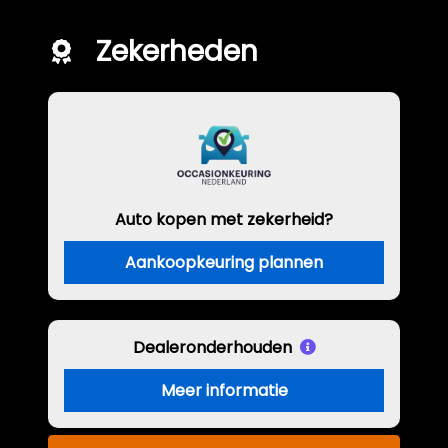
Zekerheden
Auto kopen met zekerheid?
Aankoopkeuring plannen
Dealeronderhouden
Meer informatie