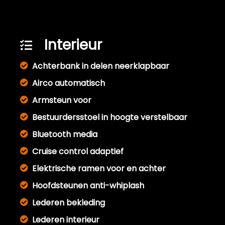
Interieur
Achterbank in delen neerklapbaar
Airco automatisch
Armsteun voor
Bestuurdersstoel in hoogte verstelbaar
Bluetooth media
Cruise control adaptief
Elektrische ramen voor en achter
Hoofdsteunen anti-whiplash
Lederen bekleding
Lederen interieur