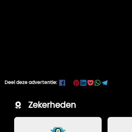
Deel deze advertentie:
Zekerheden