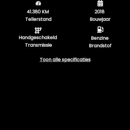
41.380 KM
2018
Tellerstand
Bouwjaar
Handgeschakeld
Benzine
Transmissie
Brandstof
Toon alle specificaties