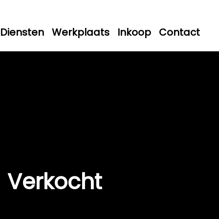
Diensten
Werkplaats
Inkoop
Contact
Verkocht