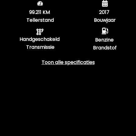
99.211 KM
2017
Tellerstand
Bouwjaar
Handgeschakeld
Benzine
Transmissie
Brandstof
Toon alle specificaties