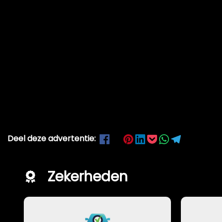
Deel deze advertentie:
Zekerheden