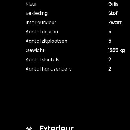
Kleur
Grijs
Bekleding
Stof
Interieurkleur
Zwart
Aantal deuren
5
Aantal zitplaatsen
5
Gewicht
1265 kg
Aantal sleutels
2
Aantal handzenders
2
Exterieur