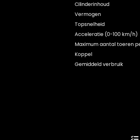
Cilinderinhoud
Vermogen
Topsnelheid
Acceleratie (0-100 km/h)
Maximum aantal toeren p
Koppel
Gemiddeld verbruik