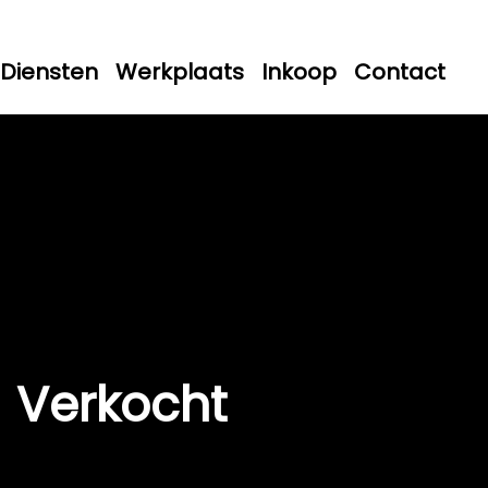
Diensten
Werkplaats
Inkoop
Contact
Verkocht