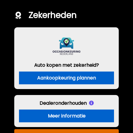
Zekerheden
Auto kopen met zekerheid?
Aankoopkeuring plannen
Dealeronderhouden
Meer informatie