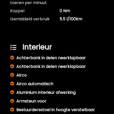
toeren per minuut
Koppel
0 Nm
Gemiddeld verbruik
5.5 l/100km
Interieur
Achterbank in delen neerklapbaar
Achterbank in delen neerklapbaar
Airco
Airco automatisch
Aluminium interieur afwerking
Armsteun voor
Bestuurdersstoel in hoogte verstelbaar