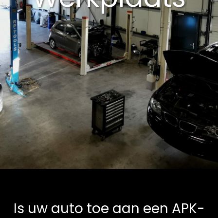
Is uw auto toe aan een APK-